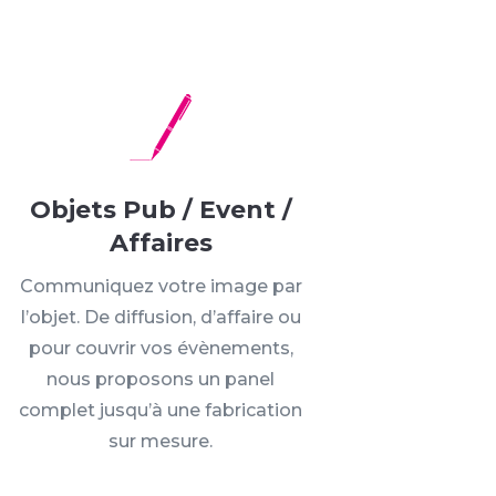
Objets Pub / Event /
Affaires
Communiquez votre image par
l’objet. De diffusion, d’affaire ou
pour couvrir vos évènements,
nous proposons un panel
complet jusqu’à une fabrication
sur mesure.