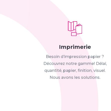
Imprimerie
Besoin d’impression papier ?
Découvrez notre gamme! Délai,
quantité, papier, finition, visuel.
Nous avons les solutions.