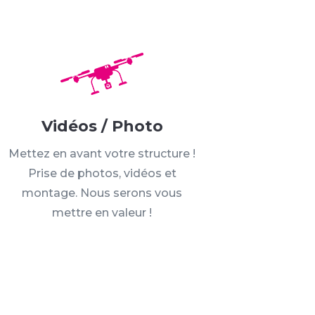
Vidéos / Photo
Mettez en avant votre structure !
Prise de photos, vidéos et
montage. Nous serons vous
mettre en valeur !