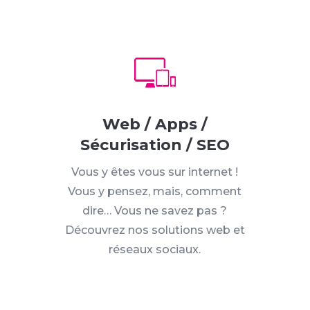
Web / Apps /
Sécurisation / SEO
Vous y êtes vous sur internet !
Vous y pensez, mais, comment
dire… Vous ne savez pas ?
Découvrez nos solutions web et
réseaux sociaux.