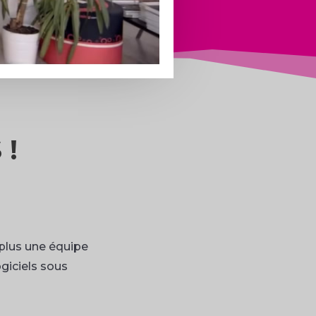
 !
 plus une équipe
giciels sous