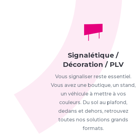
Signalétique /
Décoration / PLV
Vous signaliser reste essentiel.
Vous avez une boutique, un stand,
un véhicule à mettre à vos
couleurs. Du sol au plafond,
dedans et dehors, retrouvez
toutes nos solutions grands
formats.