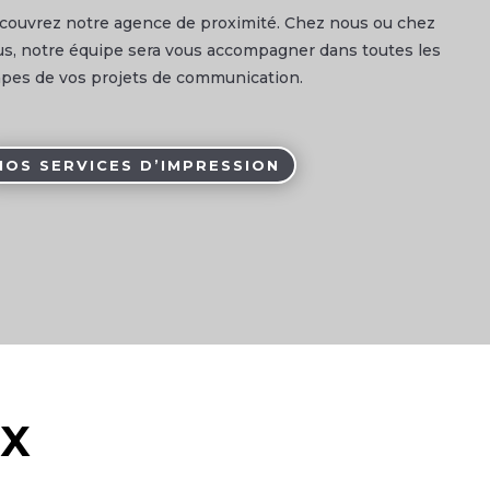
couvrez notre agence de proximité. Chez nous ou chez
us, notre équipe sera vous accompagner dans toutes les
apes de vos projets de communication.
NOS SERVICES D’IMPRESSION
UX