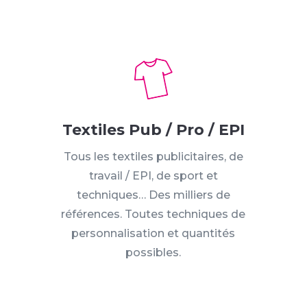
Textiles Pub / Pro / EPI
Tous les textiles publicitaires, de
travail / EPI, de sport et
techniques… Des milliers de
références. Toutes techniques de
personnalisation et quantités
possibles.