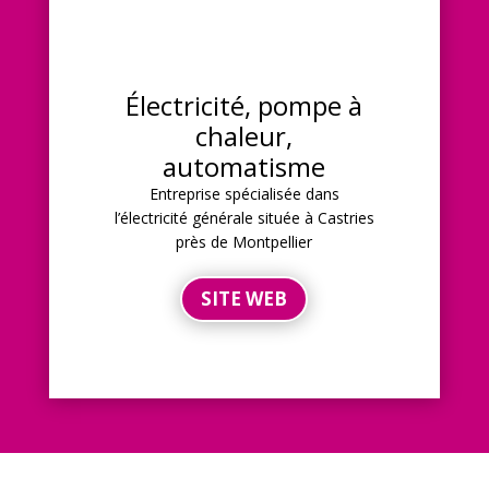
Électricité, pompe à
chaleur,
automatisme
Entreprise
spécialisée dans
l’électricité générale
située à Castries
près de Montpellier
SITE WEB