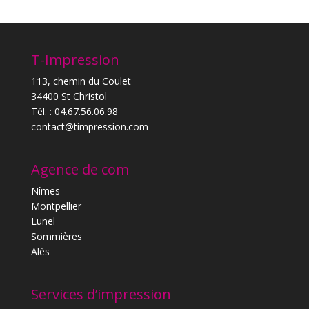
T-Impression
113, chemin du Coulet
34400 St Christol
Tél. : 04.67.56.06.98
contact@timpression.com
Agence de com
Nîmes
Montpellier
Lunel
Sommières
Alès
Services d’impression