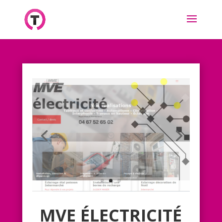
MVE ÉLECTRICITÉ