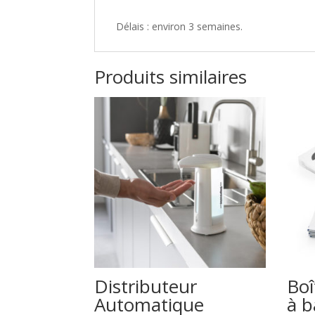
Délais : environ 3 semaines.
Produits similaires
Distributeur
Boî
Automatique
à b