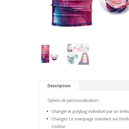
Description
Option de personnalisation :
Changer le polybag individuel par un emba
Changez Le marquage standard sur l’emba
couleur.