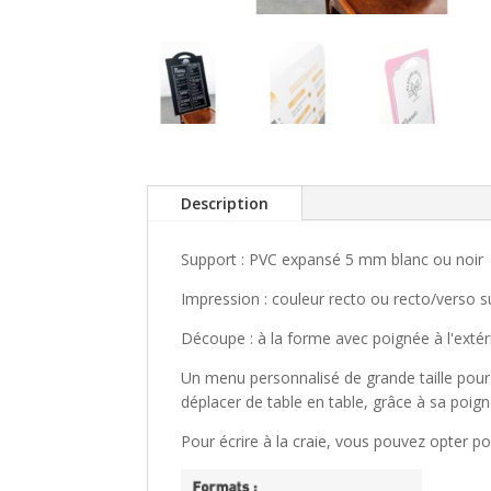
Description
Support : PVC expansé 5 mm blanc ou noir
Impression : couleur recto ou recto/verso su
Découpe : à la forme avec poignée à l'extérie
Un menu personnalisé de grande taille pour 
déplacer de table en table, grâce à sa poign
Pour écrire à la craie, vous pouvez opter po