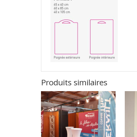
Produits similaires