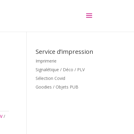
Service d’impression
Imprimerie
Signalétique / Déco / PLV
Sélection Covid
Goodies / Objets PUB
LV